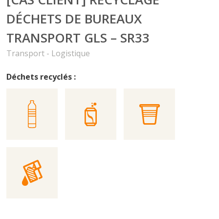
DÉCHETS DE BUREAUX
TRANSPORT GLS – SR33
Transport - Logistique
Déchets recyclés :