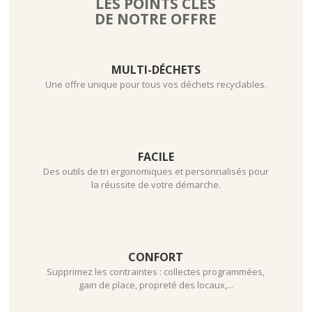
LES POINTS CLÉS
côtés
DE NOTRE OFFRE
MULTI-DÉCHETS
Une offre unique pour tous vos déchets recyclables.
FACILE
Des outils de tri ergonomiques et personnalisés pour
la réussite de votre démarche.
CONFORT
Supprimez les contraintes : collectes programmées,
gain de place, propreté des locaux,...