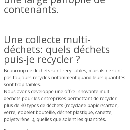
contenants.
Une collecte multi-
déchets: quels déchets
puis-je recycler ?
Beaucoup de déchets sont recyclables, mais ils ne sont
pas toujours recyclés notamment quand leurs quantités
sont trop faibles.
Nous avons développé une offre innovante multi-
déchets pour les entreprises permettant de recycler
plus de 40 types de déchets (recyclage papier/carton,
verre, gobelet bouteille, déchet plastique, canette,
polystyrène…), quelles que soient les quantités.