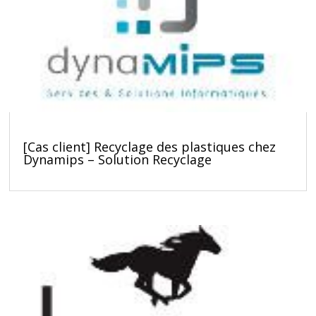
[Cas client] Recyclage des plastiques chez
Dynamips – Solution Recyclage