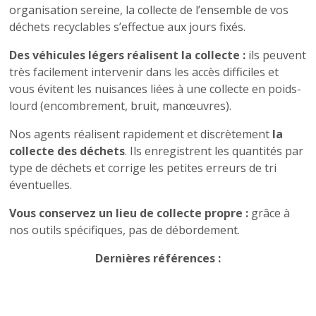
organisation sereine, la collecte de l’ensemble de vos
déchets recyclables s’effectue aux jours fixés.
Des véhicules légers réalisent la collecte :
ils peuvent
très facilement intervenir dans les accès difficiles et
vous évitent les nuisances liées à une collecte en poids-
lourd (encombrement, bruit, manœuvres).
Nos agents réalisent rapidement et discrètement
la
collecte des déchets
. Ils enregistrent les quantités par
type de déchets et corrige les petites erreurs de tri
éventuelles.
Vous conservez un lieu de collecte propre :
grâce à
nos outils spécifiques, pas de débordement.
Dernières références :