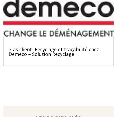
[Cas client] Recyclage et traçabilité chez
Demeco – Solution Recyclage
À