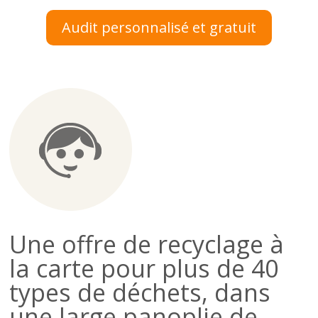
Audit personnalisé et gratuit
Une offre de recyclage à
la carte pour plus de 40
types de déchets, dans
une large panoplie de