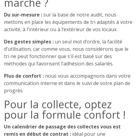
marche ?
Du sur-mesure :
sur la base de notre audit, nous
mettons en place les équipements de tri adaptés à votre
activité, à l’intérieur ou à l’extérieur de vos locaux.
Des gestes simples :
un seul mot d’ordre, la facilité
d’utilisation, car comme vous, nous considérons que le
tri ne peut fonctionner que s’il est basé sur des
méthodes qui favorisent l’adhésion des salariés.
Plus de confort :
nous vous accompagnons dans votre
communication interne et dans le suivi de votre plan de
progrès.
Pour la collecte, optez
pour la formule confort !
Un calendrier de passage des collectes vous est
remis en début de contrat :
idéal pour une