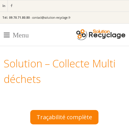
Tél.
09.70.71.80.80
-
contact@solution-recyclage.fr
Menu
Solution – Collecte Multi
déchets
Traçabilité complète