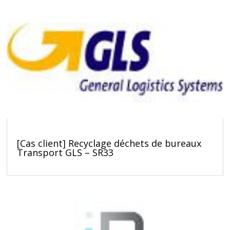
[Cas client] Recyclage déchets de bureaux
Transport GLS – SR33