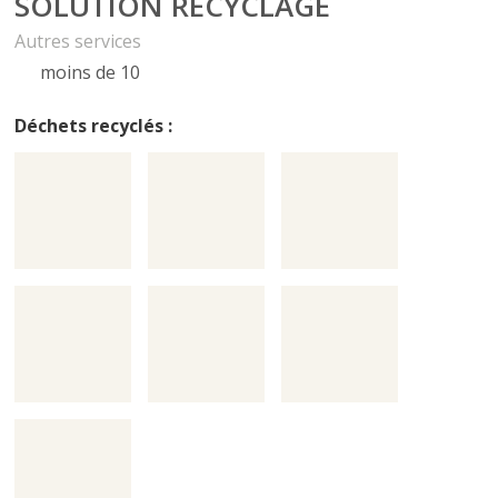
SOLUTION RECYCLAGE
Autres services
moins de 10
Déchets recyclés :