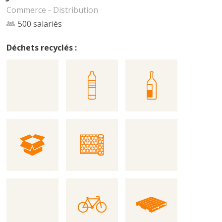
Commerce - Distribution
500 salariés
Déchets recyclés :