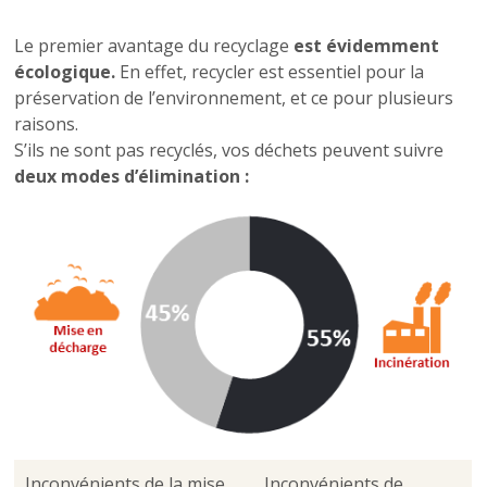
Le premier avantage du recyclage
est évidemment
écologique.
En effet, recycler est essentiel pour la
préservation de l’environnement, et ce pour plusieurs
raisons.
S’ils ne sont pas recyclés, vos déchets peuvent suivre
deux modes d’élimination :
Inconvénients de la mise
Inconvénients de