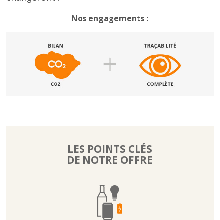
Nos engagements :
À
LES POINTS CLÉS
côtés
DE NOTRE OFFRE