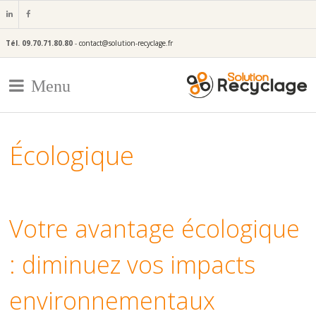
Tél.
09.70.71.80.80
-
contact@solution-recyclage.fr
Menu
Écologique
Votre avantage écologique
: diminuez vos impacts
environnementaux