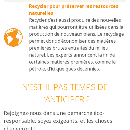
Recycler pour préserver les ressources
naturelles
Recycler c’est aussi produire des nouvelles
matières qui pourront être utilisées dans la
production de nouveaux biens. Le recyclage
permet donc d’économiser des matières
premières brutes extraites du milieu
naturel. Les experts annoncent la fin de
certaines matières premières, comme le
pétrole, d’ici quelques décennies.
N’EST-IL PAS TEMPS DE
L’ANTICIPER ?
Rejoignez-nous dans une démarche éco-
responsable, soyez exigeants, et les choses
changeront !