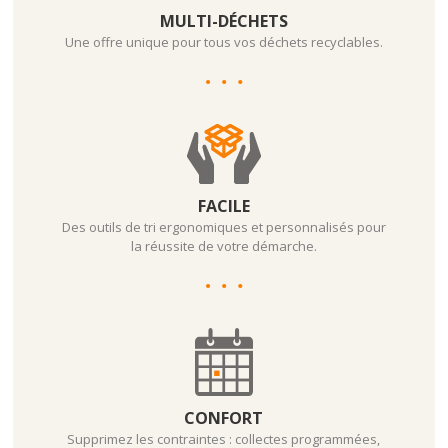
MULTI-DÉCHETS
Une offre unique pour tous vos déchets recyclables.
FACILE
Des outils de tri ergonomiques et personnalisés pour
la réussite de votre démarche.
CONFORT
Supprimez les contraintes : collectes programmées,