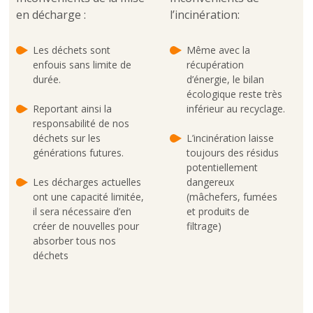
en décharge :
l’incinération:
Les déchets sont
Même avec la
enfouis sans limite de
récupération
durée.
d’énergie, le bilan
écologique reste très
Reportant ainsi la
inférieur au recyclage.
responsabilité de nos
déchets sur les
L’incinération laisse
générations futures.
toujours des résidus
potentiellement
Les décharges actuelles
dangereux
ont une capacité limitée,
(mâchefers, fumées
il sera nécessaire d’en
et produits de
créer de nouvelles pour
filtrage)
absorber tous nos
déchets