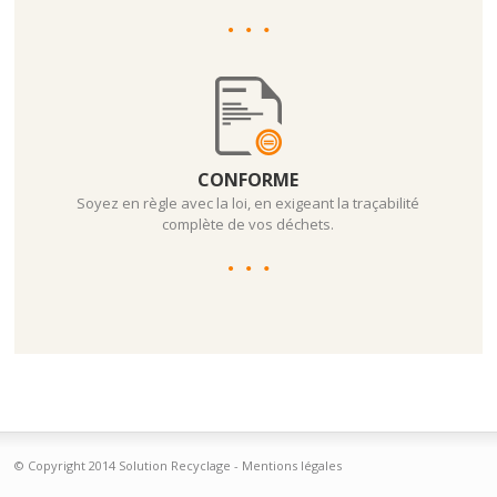
CONFORME
Soyez en règle avec la loi, en exigeant la traçabilité
complète de vos déchets.
Plus
© Copyright 2014 Solution Recyclage -
Mentions légales