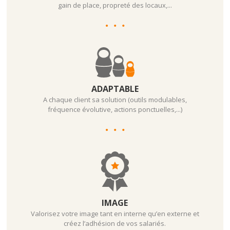
gain de place, propreté des locaux,...
ADAPTABLE
A chaque client sa solution (outils modulables,
fréquence évolutive, actions ponctuelles,...)
IMAGE
Valorisez votre image tant en interne qu’en externe et
créez l’adhésion de vos salariés.