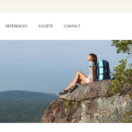
RÉFÉRENCES
SOCIÉTÉ
CONTACT