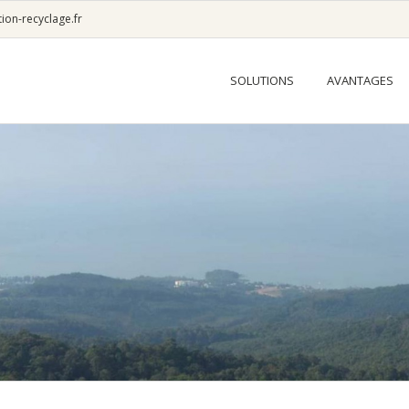
ion-recyclage.fr
SOLUTIONS
AVANTAGES