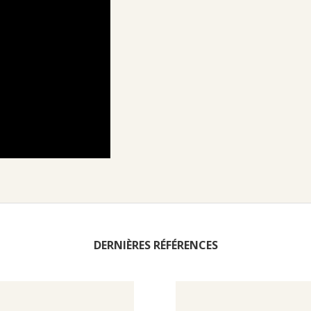
DERNIÈRES RÉFÉRENCES