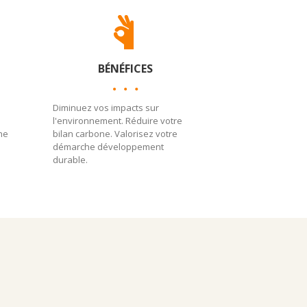
BÉNÉFICES
Diminuez vos impacts sur
l'environnement. Réduire votre
he
bilan carbone. Valorisez votre
démarche développement
durable.